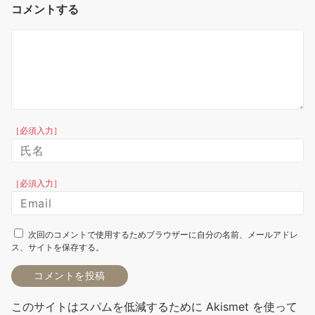
コメントする
［必須入力］
［必須入力］
次回のコメントで使用するためブラウザーに自分の名前、メールアドレ
ス、サイトを保存する。
このサイトはスパムを低減するために Akismet を使って